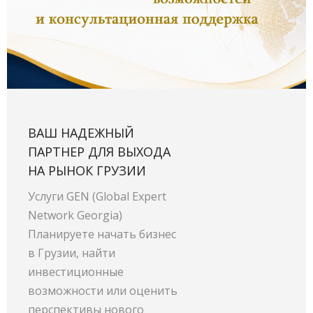
ВАШ НАДЕЖНЫЙ
ПАРТНЕР ДЛЯ ВЫХОДА
НА РЫНОК ГРУЗИИ
Услуги GEN (Global Expert
Network Georgia)
Планируете начать бизнес
в Грузии, найти
инвестиционные
возможности или оценить
перспективы нового