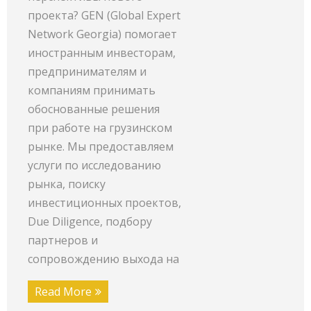
проекта? GEN (Global Expert
Network Georgia) помогает
иностранным инвесторам,
предпринимателям и
компаниям принимать
обоснованные решения
при работе на грузинском
рынке. Мы предоставляем
услуги по исследованию
рынка, поиску
инвестиционных проектов,
Due Diligence, подбору
партнеров и
сопровождению выхода на
Read More