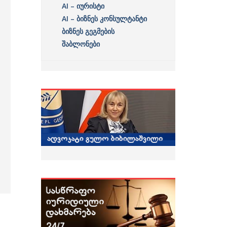
AI – იურისტი
AI – ბიზნეს კონსულტანტი
ბიზნეს გეგმების
შაბლონები