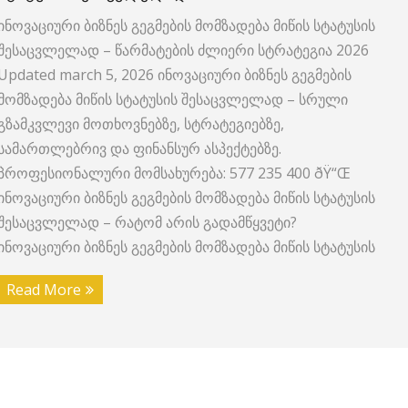
ინოვაციური ბიზნეს გეგმების მომზადება მიწის სტატუსის
შესაცვლელად – წარმატების ძლიერი სტრატეგია 2026
Updated march 5, 2026 ინოვაციური ბიზნეს გეგმების
მომზადება მიწის სტატუსის შესაცვლელად – სრული
გზამკვლევი მოთხოვნებზე, სტრატეგიებზე,
სამართლებრივ და ფინანსურ ასპექტებზე.
პროფესიონალური მომსახურება: 577 235 400 ðŸ“Œ
ინოვაციური ბიზნეს გეგმების მომზადება მიწის სტატუსის
შესაცვლელად – რატომ არის გადამწყვეტი?
ინოვაციური ბიზნეს გეგმების მომზადება მიწის სტატუსის
Read More