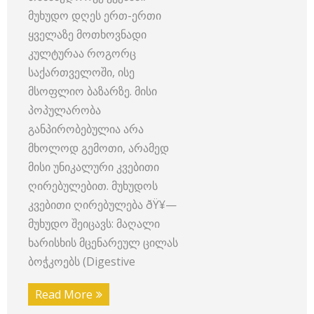
მუხუდო დღეს ერთ-ერთი
ყველაზე მოთხოვნადი
კულტურაა როგორც
საქართველოში, ისე
მსოფლიო ბაზარზე. მისი
პოპულარობა
განპირობებულია არა
მხოლოდ გემოთი, არამედ
მისი უნიკალური კვებითი
ღირებულებით. მუხუდოს
კვებითი ღირებულება ðŸ¥—
მუხუდო შეიცავს: მაღალი
ხარისხის მცენარეულ ცილას
ბოჭკოებს (Digestive
Read More