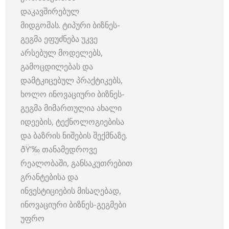
დაკავშირებულ
მიდგომას. ტიპური ბიზნეს-
გეგმა ეფუძნება უკვე
არსებულ მოდელებს,
გამოცდილებას და
დამტკიცებულ პრაქტიკებს,
ხოლო ინოვაციური ბიზნეს-
გეგმა მიმართულია ახალი
იდეების, ტექნოლოგიებისა
და ბაზრის ნიშების შექმნაზე.
ðŸ‘‰ თანამედროვე
რეალობაში, განსაკუთრებით
გრანტებისა და
ინვესტიციების მისაღებად,
ინოვაციური ბიზნეს-გეგმები
უფრო