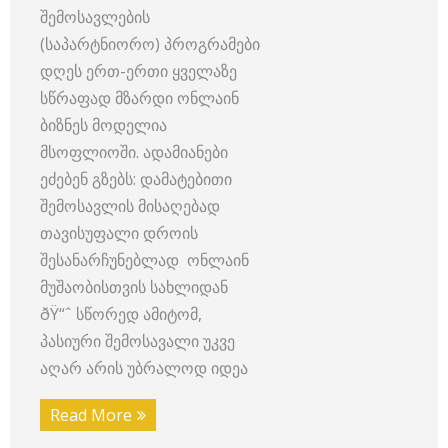
შემოსავლების
(საპარტნიორო) პროგრამები
დღეს ერთ-ერთი ყველაზე
სწრაფად მზარდი ონლაინ
ბიზნეს მოდელია
მსოფლიოში. ადამიანები
ეძებენ გზებს: დამატებითი
შემოსავლის მისაღებად
თავისუფალი დროის
შესანარჩუნებლად ონლაინ
მუშაობისთვის სახლიდან
ðŸ“ˆ სწორედ ამიტომ,
პასიური შემოსავალი უკვე
აღარ არის უბრალოდ იდეა
Read More