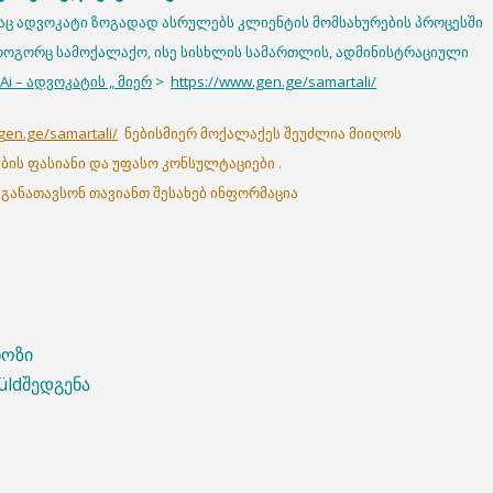
აც ადვოკატი ზოგადად ასრულებს კლიენტის მომსახურების პროცესში
 როგორც სამოქალაქო, ისე სისხლის სამართლის, ადმინისტრაციული
“Ai – ადვოკატის „ მიერ
>
https://www.gen.ge/samartali/
gen.ge/samartali/
ნებისმიერ მოქალაქეს შეუძლია მიიღოს
ის ფასიანი და უფასო კონსულტაციები .
 განათავსონ თავიანთ შესახებ ინფორმაცია
ნოზი
üldშედგენა