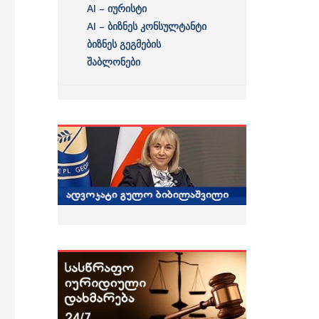
AI – იურისტი
AI – ბიზნეს კონსულტანტი
ბიზნეს გეგმების
შაბლონები