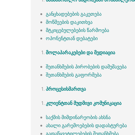
განცხადებების გაკეთება
მოწმეების დაკითხვა
მტკიცებულებების წარმოება
ოპონენტთან დებატები
მოლაპარაკებები
და
მედიაცია
შეთანხმების პირობების დამუშავება
შეთანხმების გაფორმება
პროცესის
მართვა
კლიენტთან
მუდმივი
კომუნიკაცია
საქმის მიმდინარეობის ახსნა
ახალი გარემოებების დადასტურება
გადაწყვეტილებების შეთანხმება