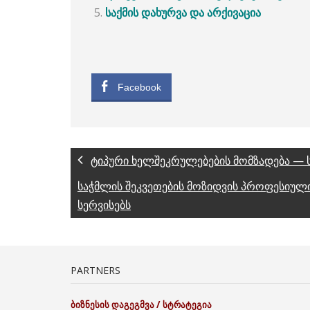
საქმის
დახურვა
და
არქივაცია
Facebook
ტიპური ხელშეკრულებების მომზადება —
საჭმლის შეკვეთების მოზიდვის პროფესიული
სერვისებს
PARTNERS
ბიზნესის
დაგეგმვა
/
სტრატეგია