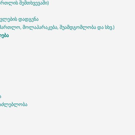
მართლის შემთხვევაში)
ვლების დადგენა
ამართლო, მოლაპარაკება, შუამდგომლობა და სხვ.)
ება
ა
ესაძლებლობა