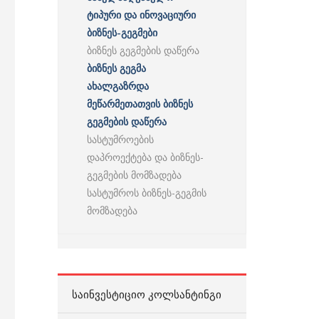
ტიპური და ინოვაციური
ბიზნეს-გეგმები
ბიზნეს გეგმების დაწერა
ბიზნეს გეგმა
ახალგაზრდა
მეწარმეთათვის ბიზნეს
გეგმების დაწერა
სასტუმროების
დაპროექტება და ბიზნეს-
გეგმების მომზადება
სასტუმროს ბიზნეს-გეგმის
მომზადება
ᲡᲐᲘᲜᲕᲔᲡᲢᲘᲪᲘᲝ ᲙᲝᲚᲡᲐᲜᲢᲘᲜᲒᲘ