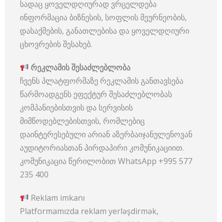
სადაც ყოველდღიურად ვრცელდება
ინფორმაცია ბიზნესის, სოფლის მეურნეობის,
დასაქმების, განათლებისა და ყოველდღიური
ცხოვრების შესახებ.
რეკლამის შესაძლებლობ
ა
ჩვენს პლატფორმაზე რეკლამის განთავსება
წარმოადგენს ეფექტურ შესაძლებლობას
კომპანიებისთვის და სერვისის
მიმწოდებლებისთვის, რომლებიც
დაინტერესებული არიან აზერბაიჯანულენოვან
აუდიტორიასთან პირდაპირი კომუნიკაციით.
კომუნიკაცია წერილობით WhatsApp +995 577
235 400
Reklam imkanı
Platformamızda reklam yerləşdirmək,