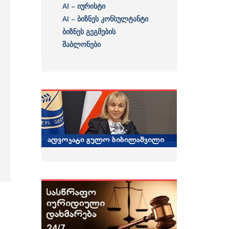
AI – იურისტი
AI – ბიზნეს კონსულტანტი
ბიზნეს გეგმების
შაბლონები