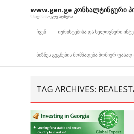
Skip
www.gen.ge კონსალტინგური 
to
საიტის მოკლე აღწერა
content
ჩვენ
იურისტებისა და ხელოვნური ინტ
ბიზნეს გეგმების მომზადება ზომიერ ფასად 
TAG ARCHIVES: REALES