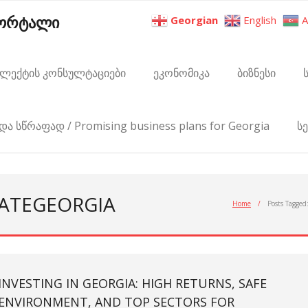
პორტალი
Georgian
English
A
ელექტის კონსულტაციები
ეკონომიკა
ბიზნესი
და სწრაფად / Promising business plans for Georgia
ს
TATEGEORGIA
Home
/
Posts Tagged
INVESTING IN GEORGIA: HIGH RETURNS, SAFE
ENVIRONMENT, AND TOP SECTORS FOR